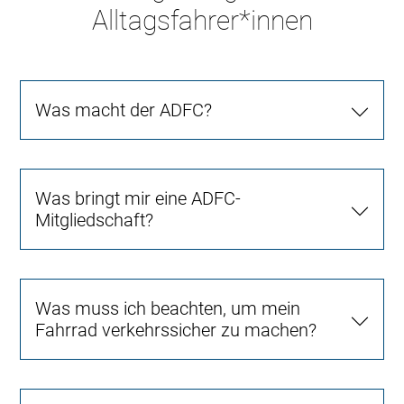
Alltagsfahrer*innen
Was macht der ADFC?
Was bringt mir eine ADFC-
Mitgliedschaft?
Was muss ich beachten, um mein
Fahrrad verkehrssicher zu machen?