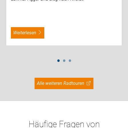
weiterlesen
Alle weiteren Radtouren
Häufige Fragen von