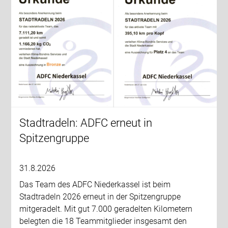
Stadtradeln: ADFC erneut in
Spitzengruppe
31.8.2026
Das Team des ADFC Niederkassel ist beim
Stadtradeln 2026 erneut in der Spitzengruppe
mitgeradelt. Mit gut 7.000 geradelten Kilometern
belegten die 18 Teammitglieder insgesamt den