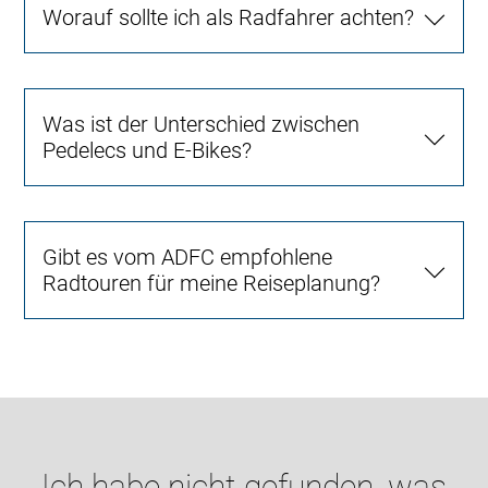
Worauf sollte ich als Radfahrer achten?
Was ist der Unterschied zwischen
Pedelecs und E-Bikes?
Gibt es vom ADFC empfohlene
Radtouren für meine Reiseplanung?
Ich habe nicht gefunden, was