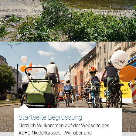
Startseite Begrüssung
Herzlich Willkommen auf der Webseite des
ADFC Niederkassel.....Wir über uns