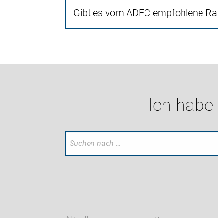
Gibt es vom ADFC empfohlene Rad
Ich habe