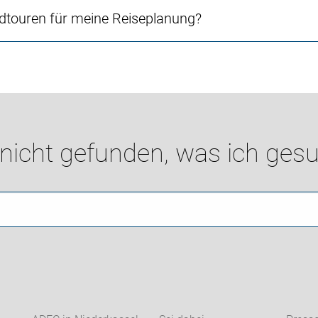
touren für meine Reiseplanung?
 nicht gefunden, was ich gesu