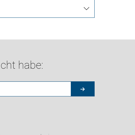
cht habe: