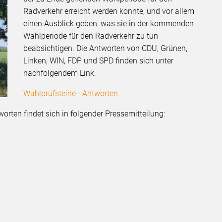
Radverkehr erreicht werden konnte, und vor allem
einen Ausblick geben, was sie in der kommenden
Wahlperiode für den Radverkehr zu tun
beabsichtigen. Die Antworten von CDU, Grünen,
Linken, WIN, FDP und SPD finden sich unter
nachfolgendem Link:
Wahlprüfsteine - Antworten
ten findet sich in folgender Pressemitteilung: