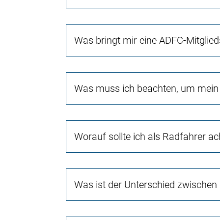
Was bringt mir eine ADFC-Mitglied
Was muss ich beachten, um mein 
Worauf sollte ich als Radfahrer a
Was ist der Unterschied zwischen