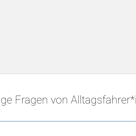
ge Fragen von Alltagsfahrer