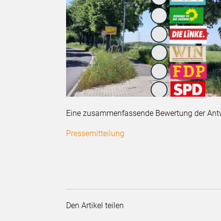
Eine zusammenfassende Bewertung der Antwor
Pressemitteilung
Den Artikel teilen