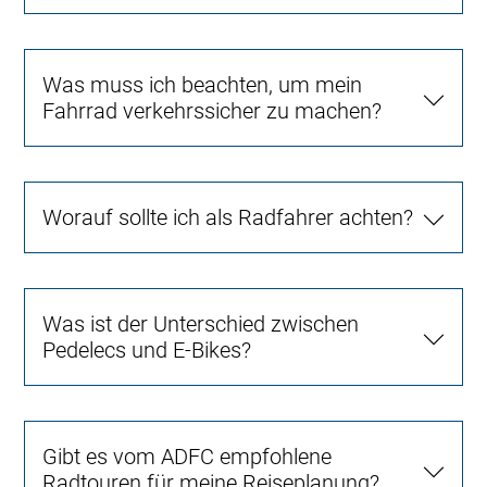
Was muss ich beachten, um mein
Fahrrad verkehrssicher zu machen?
Worauf sollte ich als Radfahrer achten?
Was ist der Unterschied zwischen
Pedelecs und E-Bikes?
Gibt es vom ADFC empfohlene
Radtouren für meine Reiseplanung?