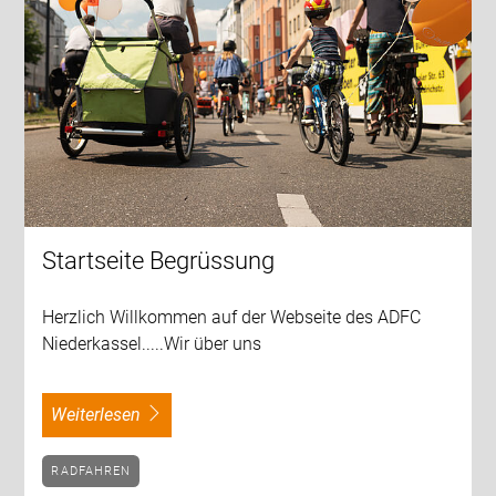
Startseite Begrüssung
Herzlich Willkommen auf der Webseite des ADFC
Niederkassel.....Wir über uns
weiterlesen
RADFAHREN