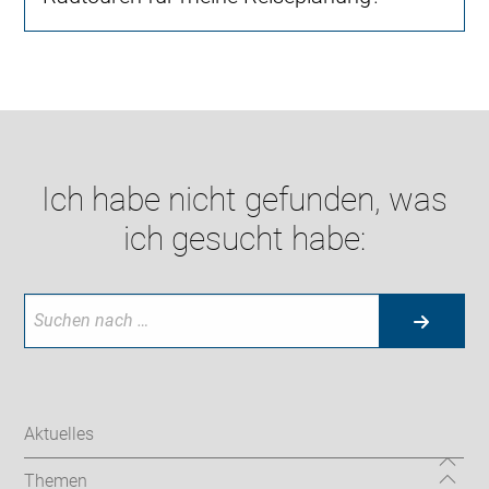
Ich habe nicht gefunden, was
ich gesucht habe:
Aktuelles
Themen