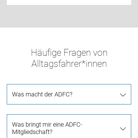
Häufige Fragen von
Alltagsfahrer*innen
Was macht der ADFC?
Was bringt mir eine ADFC-
Mitgliedschaft?