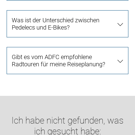
Was ist der Unterschied zwischen
Pedelecs und E-Bikes?
Gibt es vom ADFC empfohlene
Radtouren für meine Reiseplanung?
Ich habe nicht gefunden, was
ich gesucht habe: