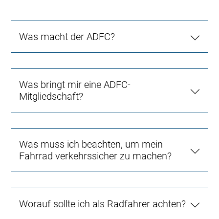
Was macht der ADFC?
Was bringt mir eine ADFC-
Mitgliedschaft?
Was muss ich beachten, um mein
Fahrrad verkehrssicher zu machen?
Worauf sollte ich als Radfahrer achten?