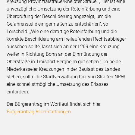
Kreuzung Provinzialstraße/Rheidter Straße. „Hier ist eine
unverzügliche Umsetzung der Roteinfärbung und eine
Überprüfung der Beschilderung angezeigt, um die
Gefahrenstelle einigermaßen zu entschärfen“, so
Lorscheid. „Wie eine derartige Roteinfärbung und die
korrekte Beschilderung am freilaufenden Rechtsabbieger
aussehen sollte, lässt sich an der L269 eine Kreuzung
weiter in Richtung Bonn an der Einmündung der
Oberstraße in Troisdorf-Bergheim gut sehen.“ Da beide
Niederkasseler Kreuzungen in der Baulast des Landes
stehen, sollte die Stadtverwaltung hier von Straßen.NRW
eine schnellstmögliche Umsetzung des Erlasses
einfordern.
Der Bürgerantrag im Wortlaut findet sich hier.
Bürgerantrag Roteinfärbungen