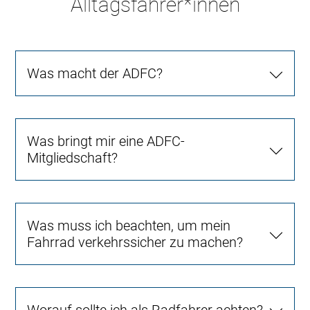
Alltagsfahrer*innen
Was macht der ADFC?
Was bringt mir eine ADFC-
Mitgliedschaft?
Was muss ich beachten, um mein
Fahrrad verkehrssicher zu machen?