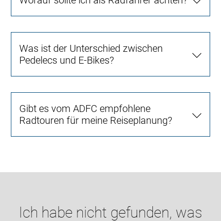
Worauf sollte ich als Radfahrer achten?
Was ist der Unterschied zwischen
Pedelecs und E-Bikes?
Gibt es vom ADFC empfohlene
Radtouren für meine Reiseplanung?
Ich habe nicht gefunden, was