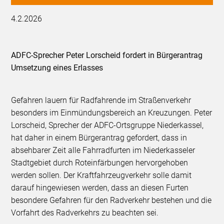
4.2.2026
ADFC-Sprecher Peter Lorscheid fordert in Bürgerantrag
Umsetzung eines Erlasses
Gefahren lauern für Radfahrende im Straßenverkehr
besonders im Einmündungsbereich an Kreuzungen. Peter
Lorscheid, Sprecher der ADFC-Ortsgruppe Niederkassel,
hat daher in einem Bürgerantrag gefordert, dass in
absehbarer Zeit alle Fahrradfurten im Niederkasseler
Stadtgebiet durch Roteinfärbungen hervorgehoben
werden sollen. Der Kraftfahrzeugverkehr solle damit
darauf hingewiesen werden, dass an diesen Furten
besondere Gefahren für den Radverkehr bestehen und die
Vorfahrt des Radverkehrs zu beachten sei.