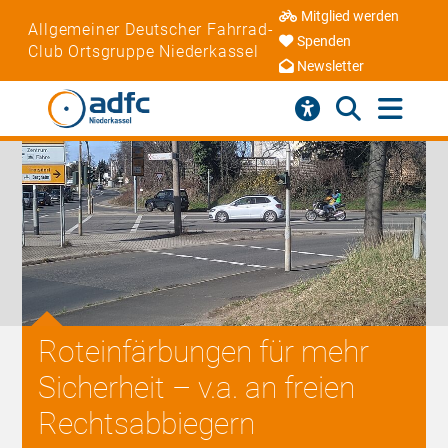
Mitglied werden
Allgemeiner Deutscher Fahrrad-
Spenden
Club Ortsgruppe Niederkassel
Newsletter
Roteinfärbungen für mehr
Sicherheit – v.a. an freien
Rechtsabbiegern