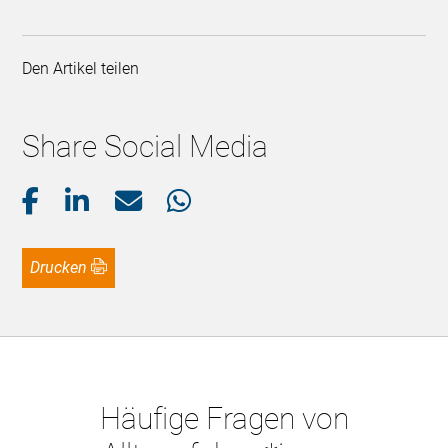
Den Artikel teilen
Share Social Media
Drucken
Häufige Fragen von