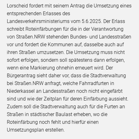
Lorscheid fordert mit seinem Antrag die Umsetzung eines
entsprechenden Erlasses des
Landesverkehrsministeriums vom 5.6.2025. Der Erlass
schreibt Roteinfärbungen für die in der Verantwortung
von Straßen.NRW stehenden Bundes- und Landesstraßen
vor und fordert die Kommunen auf, dasselbe auch auf
ihren Straßen umzusetzen. Die Umsetzung muss nicht
sofort erfolgen, sondern soll spätestens dann erfolgen,
wenn eine Markierung ohnehin erneuert wird. Der
Bürgerantrag sieht daher vor, dass die Stadtverwaltung
bei Straßen.NRW anfragt, welche Fahrradfurten in
Niederkassel an Landesstraßen noch nicht eingefärbt
sind und wie der Zeitplan für deren Einfärbung aussieht.
Zudem soll die Stadtverwaltung auch für die Furten an
Straßen in städtischer Baulast erheben, wo die
Roteinfärbung noch fehlt und hierfür einen
Umsetzungsplan erstellen.